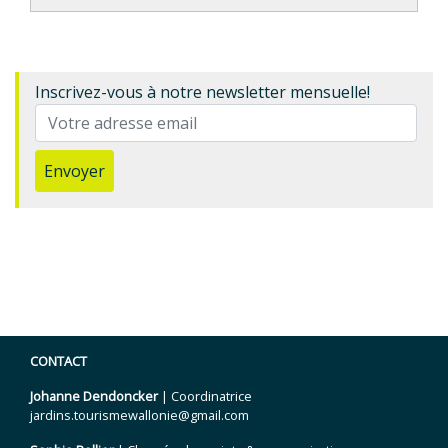
Inscrivez-vous à notre newsletter mensuelle!
Envoyer
CONTACT
Johanne Dendoncker
| Coordinatrice
jardins.tourismewallonie@gmail.com