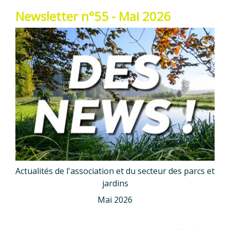
Newsletter n°55 - Mai 2026
Actualités de l'association et du secteur des parcs et
jardins
Mai 2026