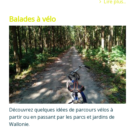
Lire plus...
Balades à vélo
Découvrez quelques idées de parcours vélos à
partir ou en passant par les parcs et jardins de
Wallonie.