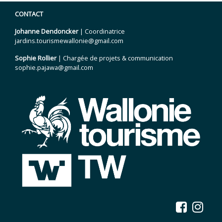
CONTACT
Johanne Dendoncker
| Coordinatrice
jardins.tourismewallonie@gmail.com
Sophie Rollier
| Chargée de projets & communication
sophie.pajawa@gmail.com