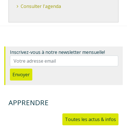
Consulter l'agenda
Inscrivez-vous à notre newsletter mensuelle!
Envoyer
APPRENDRE
Toutes les actus & infos