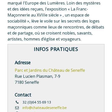
marqué l'Europe des Lumières. Loin des mystères
et des idées reçues, l'exposition « La Franc-
Maçonnerie au XVIIIe siècle » , un espace de
sociabilité », lève le voile sur les secrets des loges
maçonniques comme lieux de rencontres, de débats
et de partage, où se croisent nobles, savants,
artistes, hommes d’église et voyageurs.
INFOS PRATIQUES
Adresse
Parc et Jardins du Château de Seneffe
Rue Lucien Plasman, 7-9
7180 Seneffe
Contact
32 (0)64 55 69 13
info@chateaudeseneffe.be