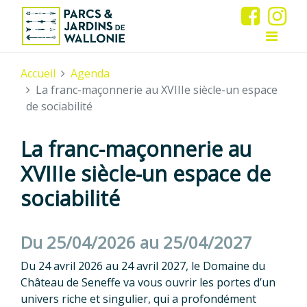
Accueil
Agenda
La franc-maçonnerie au XVIIIe siècle-un espace
de sociabilité
La franc-maçonnerie au
XVIIIe siècle-un espace de
sociabilité
Du 25/04/2026 au 25/04/2027
Du 24 avril 2026 au 24 avril 2027, le Domaine du
Château de Seneffe va vous ouvrir les portes d’un
univers riche et singulier, qui a profondément