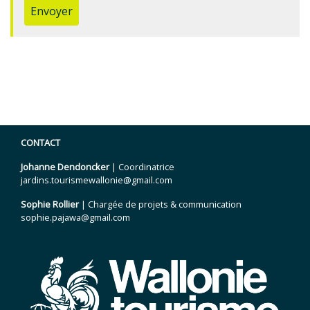
Envoyer
CONTACT
Johanne Dendoncker
| Coordinatrice
jardins.tourismewallonie@gmail.com
Sophie Rollier
| Chargée de projets & communication
sophie.pajawa@gmail.com