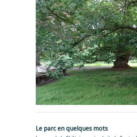
Previous
Le parc en quelques mots