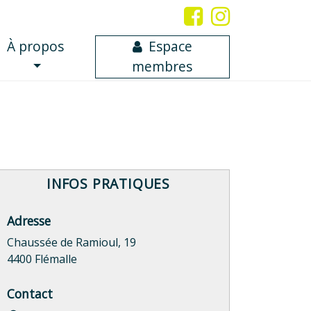
À propos
Espace
membres
INFOS PRATIQUES
Adresse
Chaussée de Ramioul, 19
4400 Flémalle
Contact