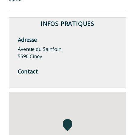
INFOS PRATIQUES
Adresse
Avenue du Sainfoin
5590 Ciney
Contact