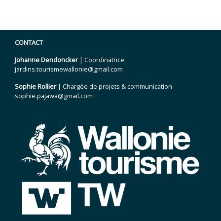
CONTACT
Johanne Dendoncker
| Coordinatrice
jardins.tourismewallonie@gmail.com
Sophie Rollier
| Chargée de projets & communication
sophie.pajawa@gmail.com