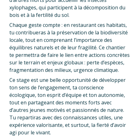
d’arbres morts pour accueillir les insectes
xylophages, qui participent à la décomposition du
bois et à la fertilité du sol.
Chaque geste compte : en restaurant ces habitats,
tu contribueras à la préservation de la biodiversité
locale, tout en comprenant l’importance des
équilibres naturels et de leur fragilité. Ce chantier
te permettra de faire le lien entre actions concrètes
sur le terrain et enjeux globaux : perte d’espèces,
fragmentation des milieux, urgence climatique.
Ce stage est une belle opportunité de développer
ton sens de l’engagement, ta conscience
écologique, ton esprit d’équipe et ton autonomie,
tout en partageant des moments forts avec
d’autres jeunes motivés et passionnés de nature.
Tu repartiras avec des connaissances utiles, une
expérience valorisante, et surtout, la fierté d’avoir
agi pour le vivant.