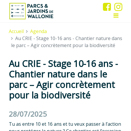
Accueil
Agenda
Au CRIE - Stage 10-16 ans - Chantier nature dans
le parc – Agir concrètement pour la biodiversité
Au CRIE - Stage 10-16 ans -
Chantier nature dans le
parc – Agir concrètement
pour la biodiversité
28/07/2025
Tu as entre 10 et 16 ans et tu veux passer à l’action