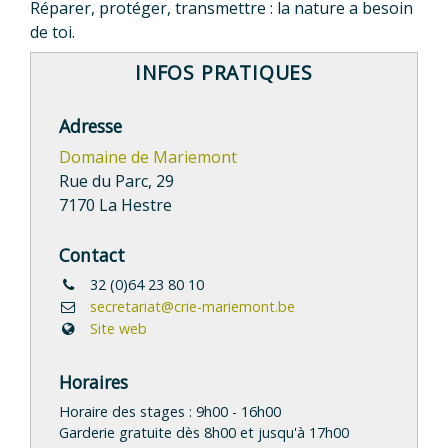
Réparer, protéger, transmettre : la nature a besoin
de toi.
INFOS PRATIQUES
Adresse
Domaine de Mariemont
Rue du Parc, 29
7170 La Hestre
Contact
32 (0)64 23 80 10
secretariat@crie-mariemont.be
Site web
Horaires
Horaire des stages : 9h00 - 16h00
Garderie gratuite dès 8h00 et jusqu'à 17h00