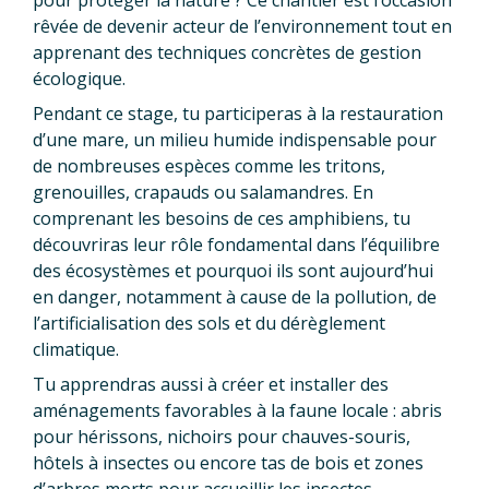
pour protéger la nature ? Ce chantier est l’occasion
rêvée de devenir acteur de l’environnement tout en
apprenant des techniques concrètes de gestion
écologique.
Pendant ce stage, tu participeras à la restauration
d’une mare, un milieu humide indispensable pour
de nombreuses espèces comme les tritons,
grenouilles, crapauds ou salamandres. En
comprenant les besoins de ces amphibiens, tu
découvriras leur rôle fondamental dans l’équilibre
des écosystèmes et pourquoi ils sont aujourd’hui
en danger, notamment à cause de la pollution, de
l’artificialisation des sols et du dérèglement
climatique.
Tu apprendras aussi à créer et installer des
aménagements favorables à la faune locale : abris
pour hérissons, nichoirs pour chauves-souris,
hôtels à insectes ou encore tas de bois et zones