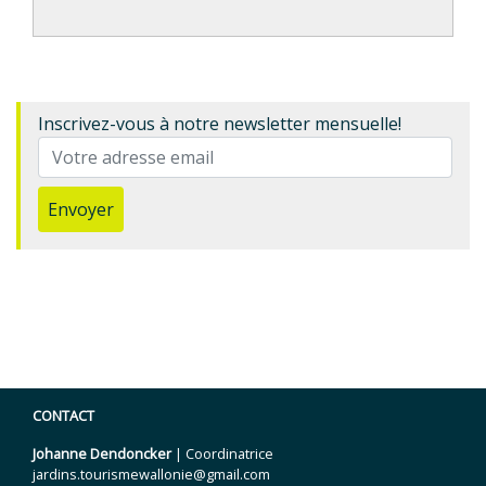
Inscrivez-vous à notre newsletter mensuelle!
Envoyer
CONTACT
Johanne Dendoncker
| Coordinatrice
jardins.tourismewallonie@gmail.com