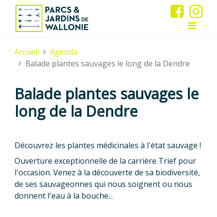
Accueil
Agenda
Balade plantes sauvages le long de la Dendre
Balade plantes sauvages le
long de la Dendre
Découvrez les plantes médicinales à l'état sauvage !
Ouverture exceptionnelle de la carrière Trief pour
l'occasion. Venez à la découverte de sa biodiversité,
de ses sauvageonnes qui nous soignent ou nous
donnent l'eau à la bouche...