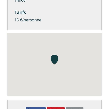
14h00
Tarifs
15 €/personne