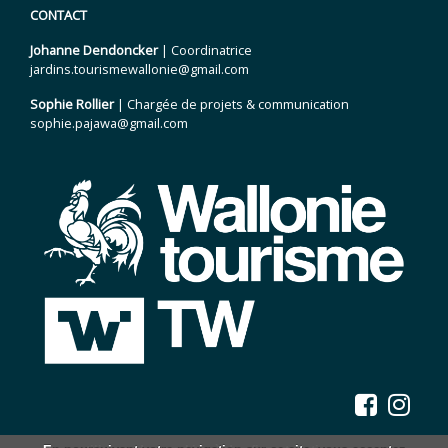
CONTACT
Johanne Dendoncker
| Coordinatrice
jardins.tourismewallonie@gmail.com
Sophie Rollier
| Chargée de projets & communication
sophie.pajawa@gmail.com