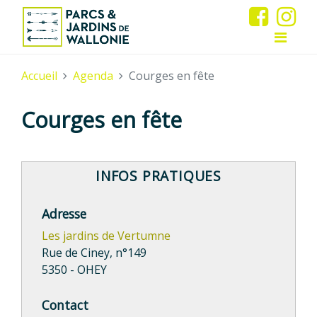
Accueil
Agenda
Courges en fête
Courges en fête
INFOS PRATIQUES
Adresse
Les jardins de Vertumne
Rue de Ciney, n°149
5350 - OHEY
Contact