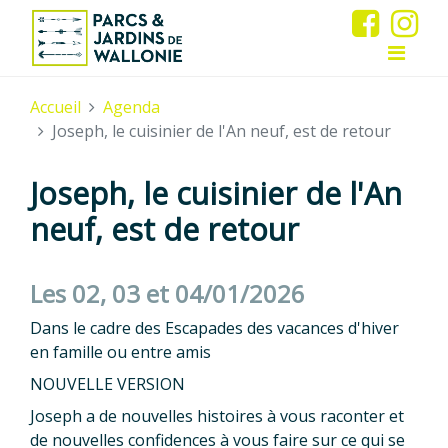
Accueil
Agenda
Joseph, le cuisinier de l'An neuf, est de retour
Joseph, le cuisinier de l'An
neuf, est de retour
Les 02, 03 et 04/01/2026
Dans le cadre des Escapades des vacances d'hiver
en famille ou entre amis
NOUVELLE VERSION
Joseph a de nouvelles histoires à vous raconter et
de nouvelles confidences à vous faire sur ce qui se