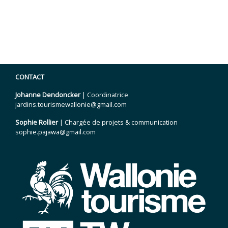
CONTACT
Johanne Dendoncker
| Coordinatrice
jardins.tourismewallonie@gmail.com
Sophie Rollier
| Chargée de projets & communication
sophie.pajawa@gmail.com