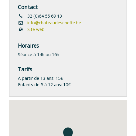
Contact
32 (0)64 55 69 13
info@chateaudeseneffe.be
Site web
Horaires
Séance à 14h ou 16h
Tarifs
A partir de 13 ans: 15€
Enfants de 5 à 12 ans: 10€