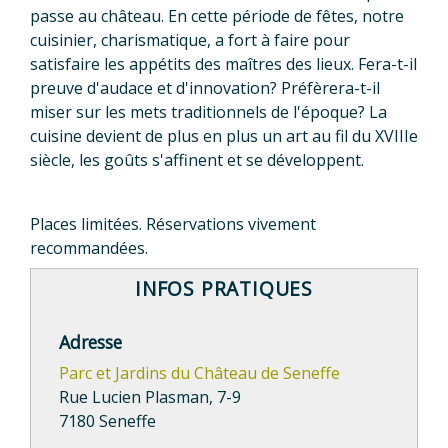
passe au château. En cette période de fêtes, notre
cuisinier, charismatique, a fort à faire pour
satisfaire les appétits des maîtres des lieux. Fera-t-il
preuve d'audace et d'innovation? Préfèrera-t-il
miser sur les mets traditionnels de l'époque? La
cuisine devient de plus en plus un art au fil du XVIIIe
siècle, les goûts s'affinent et se développent.
Places limitées. Réservations vivement
recommandées.
INFOS PRATIQUES
Adresse
Parc et Jardins du Château de Seneffe
Rue Lucien Plasman, 7-9
7180 Seneffe