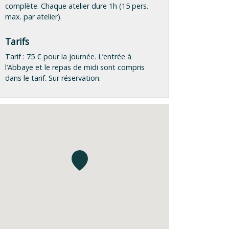
complète. Chaque atelier dure 1h (15 pers.
max. par atelier).
Tarifs
Tarif : 75 € pour la journée. L’entrée à
l’Abbaye et le repas de midi sont compris
dans le tarif. Sur réservation.