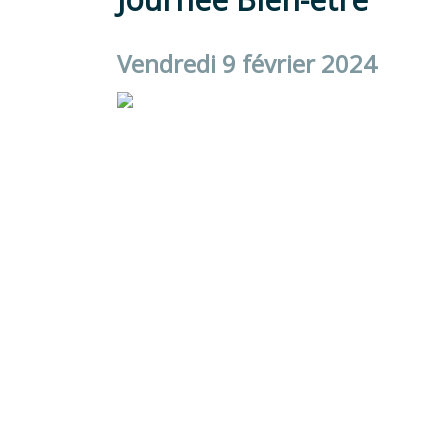
Vendredi 9 février 2024