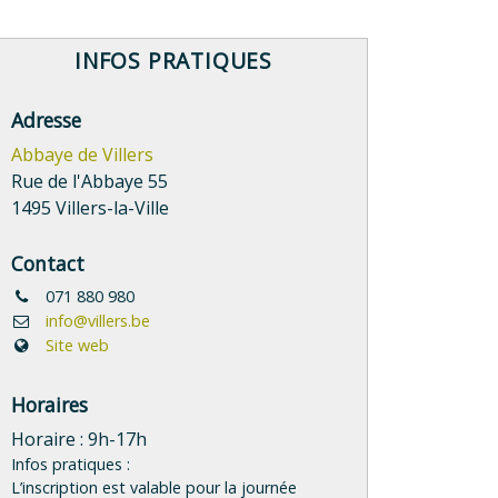
INFOS PRATIQUES
Adresse
Abbaye de Villers
Rue de l'Abbaye 55
1495 Villers-la-Ville
Contact
071 880 980
info@villers.be
Site web
Horaires
Horaire : 9h-17h
Infos pratiques :
L’inscription est valable pour la journée