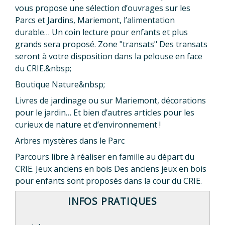
vous propose une sélection d’ouvrages sur les
Parcs et Jardins, Mariemont, l’alimentation
durable… Un coin lecture pour enfants et plus
grands sera proposé. Zone "transats" Des transats
seront à votre disposition dans la pelouse en face
du CRIE.&nbsp;
Boutique Nature&nbsp;
Livres de jardinage ou sur Mariemont, décorations
pour le jardin… Et bien d’autres articles pour les
curieux de nature et d’environnement !
Arbres mystères dans le Parc
Parcours libre à réaliser en famille au départ du
CRIE. Jeux anciens en bois Des anciens jeux en bois
pour enfants sont proposés dans la cour du CRIE.
INFOS PRATIQUES