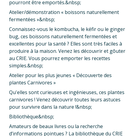
pourront être emportés.&nbsp;
Atelier/démonstration « boissons naturellement
fermentées »&nbsp;
Connaissez-vous le kombucha, le kéfir ou le ginger
bug, ces boissons naturellement fermentées et
excellentes pour la santé ? Elles sont très faciles à
produire à la maison. Venez les découvrir et gôuter
au CRIE. Vous pourrez emporter les recettes
simples.&nbsp;
Atelier pour les plus jeunes « Découverte des
plantes Carnivores »
Qu'elles sont curieuses et ingénieuses, ces plantes
carnivores ! Venez découvrir toutes leurs astuces
pour survivre dans la nature !&nbsp;
Bibliothèque&nbsp;
Amateurs de beaux livres ou la recherche
d’informations pointues ? La bibliothèque du CRIE