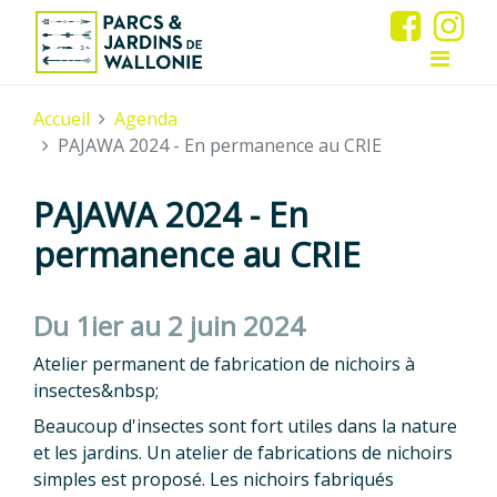
Accueil
Agenda
PAJAWA 2024 - En permanence au CRIE
PAJAWA 2024 - En
permanence au CRIE
Du 1ier au 2 juin 2024
Atelier permanent de fabrication de nichoirs à
insectes&nbsp;
Beaucoup d'insectes sont fort utiles dans la nature
et les jardins. Un atelier de fabrications de nichoirs
simples est proposé. Les nichoirs fabriqués