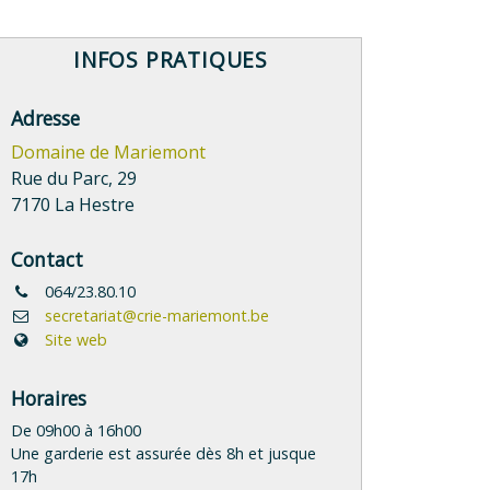
INFOS PRATIQUES
Adresse
Domaine de Mariemont
Rue du Parc, 29
7170 La Hestre
Contact
064/23.80.10
secretariat@crie-mariemont.be
Site web
Horaires
De 09h00 à 16h00
Une garderie est assurée dès 8h et jusque
17h