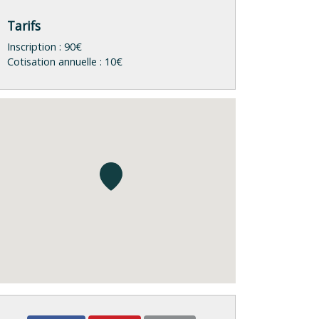
Tarifs
Inscription : 90€
Cotisation annuelle : 10€