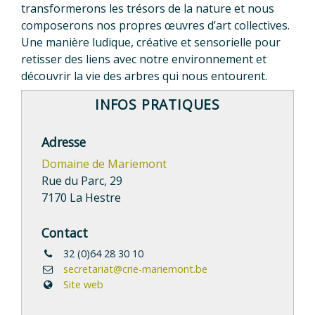
transformerons les trésors de la nature et nous
composerons nos propres œuvres d’art collectives.
Une manière ludique, créative et sensorielle pour
retisser des liens avec notre environnement et
découvrir la vie des arbres qui nous entourent.
INFOS PRATIQUES
Adresse
Domaine de Mariemont
Rue du Parc, 29
7170 La Hestre
Contact
32 (0)64 28 30 10
secretariat@crie-mariemont.be
Site web