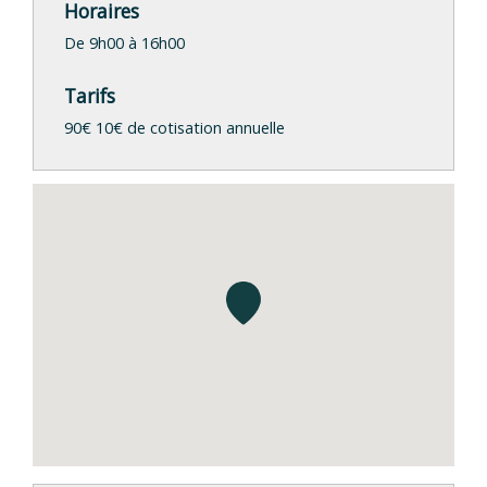
Horaires
De 9h00 à 16h00
Tarifs
90€ 10€ de cotisation annuelle