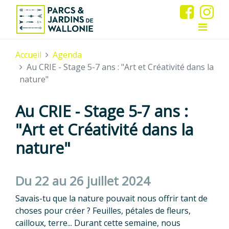
Accueil
Agenda
Au CRIE - Stage 5-7 ans : "Art et Créativité dans la
nature"
Au CRIE - Stage 5-7 ans :
"Art et Créativité dans la
nature"
Du 22 au 26 juillet 2024
Savais-tu que la nature pouvait nous offrir tant de
choses pour créer ? Feuilles, pétales de fleurs,
cailloux, terre... Durant cette semaine, nous