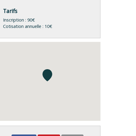
Tarifs
Inscription : 90€
Cotisation annuelle : 10€