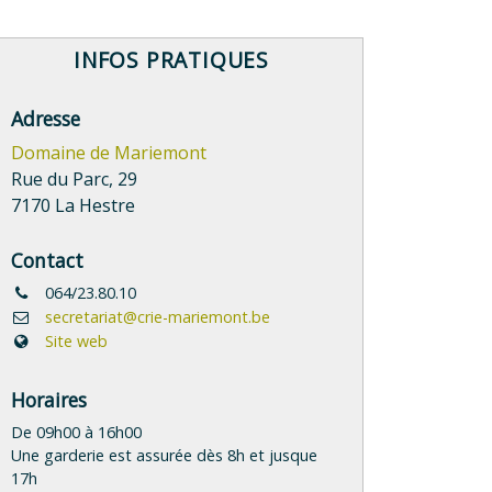
INFOS PRATIQUES
Adresse
Domaine de Mariemont
Rue du Parc, 29
7170 La Hestre
Contact
064/23.80.10
secretariat@crie-mariemont.be
Site web
Horaires
De 09h00 à 16h00
Une garderie est assurée dès 8h et jusque
17h