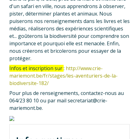
d'un safari en ville, nous apprendrons à observer,
pister, déterminer plantes et animaux. Nous
puiserons nos renseignements dans les livres et les
médias, réaliserons des expériences scientifiques
et... goûterons la biodiversité pour comprendre son
importance et pourquoi elle est menacée. Enfin,
nous créerons et bricolerons pour essayer de la
protéger.
Infos et inscription sur
:
http://www.crie-
mariemont.be/fr/stages/les-aventuriers-de-la-
biodiversite-182/
Pour plus de renseignements, contactez-nous au
064/23 80 10 ou par mail secretariat@crie-
mariemont.be.