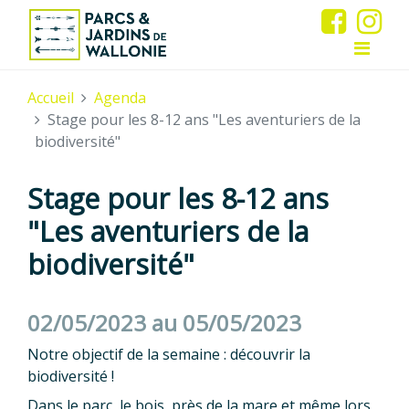
Accueil
Agenda
Stage pour les 8-12 ans "Les aventuriers de la
biodiversité"
Stage pour les 8-12 ans
"Les aventuriers de la
biodiversité"
02/05/2023 au 05/05/2023
Notre objectif de la semaine : découvrir la
biodiversité !
Dans le parc, le bois, près de la mare et même lors