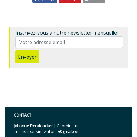
Inscrivez-vous à notre newsletter mensuelle!
Envoyer
CONTACT
Johanne Dendoncker
| Coordinatrice
jardins.tourismewallonie@gmail.com