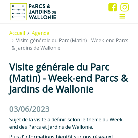
Accueil
Agenda
Visite générale du Parc (Matin) - Week-end Parcs
& Jardins de Wallonie
Visite générale du Parc
(Matin) - Week-end Parcs &
Jardins de Wallonie
03/06/2023
Sujet de la visite à définir selon le thème du Week-
end des Parcs et Jardins de Wallonie.
Plus d'informations bientôt sur nos réseaux !