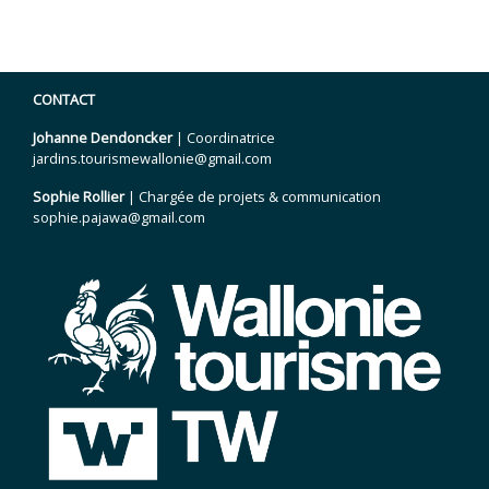
CONTACT
Johanne Dendoncker
| Coordinatrice
jardins.tourismewallonie@gmail.com
Sophie Rollier
| Chargée de projets & communication
sophie.pajawa@gmail.com