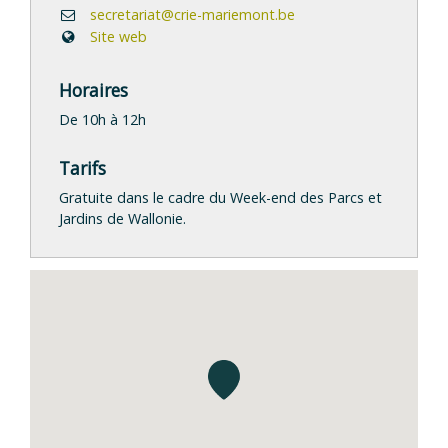
secretariat@crie-mariemont.be
Site web
Horaires
De 10h à 12h
Tarifs
Gratuite dans le cadre du Week-end des Parcs et
Jardins de Wallonie.