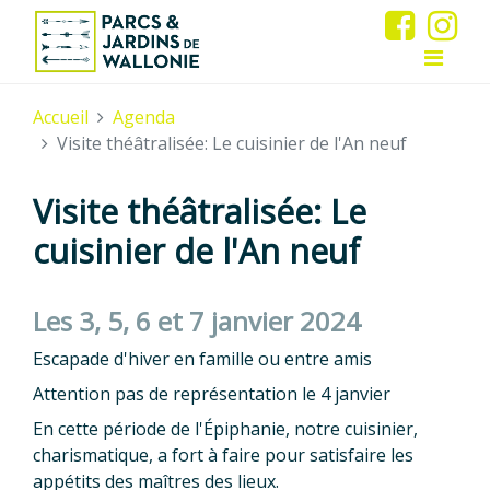
Accueil
Agenda
Visite théâtralisée: Le cuisinier de l'An neuf
Visite théâtralisée: Le
cuisinier de l'An neuf
Les 3, 5, 6 et 7 janvier 2024
Escapade d'hiver en famille ou entre amis
Attention pas de représentation le 4 janvier
En cette période de l'Épiphanie, notre cuisinier,
charismatique, a fort à faire pour satisfaire les
appétits des maîtres des lieux.