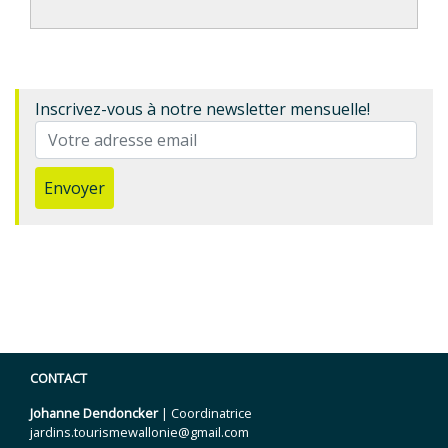
Inscrivez-vous à notre newsletter mensuelle!
Envoyer
CONTACT
Johanne Dendoncker
| Coordinatrice
jardins.tourismewallonie@gmail.com