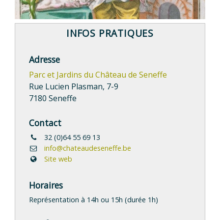
INFOS PRATIQUES
Adresse
Parc et Jardins du Château de Seneffe
Rue Lucien Plasman, 7-9
7180 Seneffe
Contact
32 (0)64 55 69 13
info@chateaudeseneffe.be
Site web
Horaires
Représentation à 14h ou 15h (durée 1h)