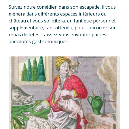
Suivez notre comédien dans son escapade, il vous
mènera dans différents espaces intérieurs du
château et vous sollicitera, en tant que personnel
supplémentaire, tant attendu, pour concocter son
repas de fêtes. Laissez-vous envoûter par les
anecdotes gastronomiques.