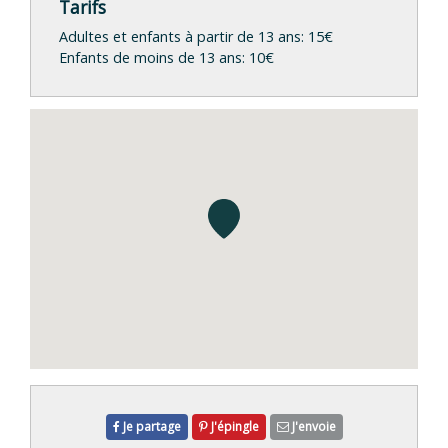
Tarifs
Adultes et enfants à partir de 13 ans: 15€
Enfants de moins de 13 ans: 10€
Je partage
J'épingle
J'envoie