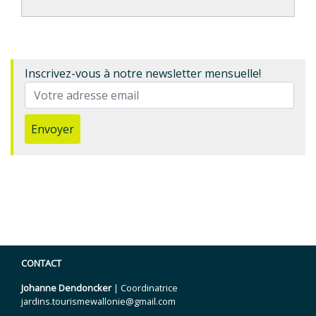
Inscrivez-vous à notre newsletter mensuelle!
Envoyer
CONTACT
Johanne Dendoncker
| Coordinatrice
jardins.tourismewallonie@gmail.com