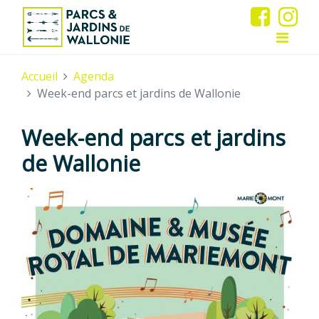
Accueil
Agenda
Week-end parcs et jardins de Wallonie
Week-end parcs et jardins
de Wallonie