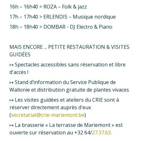
16h – 16h40 > ROZA – Folk & jazz
17h – 17h40 > ERLENDIS – Musique nordique
18h – 18h40 > DOMBAR - DJ Electro & Piano
MAIS ENCORE ... PETITE RESTAURATION & VISITES
GUIDÉES
↦ Spectacles accessibles sans réservation et libre
d'accès !
↦ Stand d’information du Service Publique de
Wallonie et distribution gratuite de plantes vivaces
↦ Les visites guidées et ateliers du CRIE sont à
réserver directement auprès d'eux
(
secretariat@crie-mariemont.be
)
↦ La brasserie « La terrasse de Mariemont » est
ouverte sur réservation au +32 64/
27.37.63.