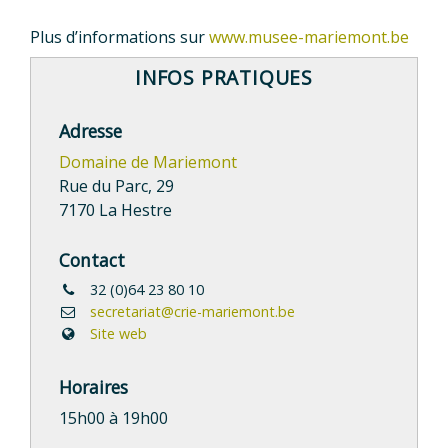
Plus d’informations sur
www.musee-mariemont.be
INFOS PRATIQUES
Adresse
Domaine de Mariemont
Rue du Parc, 29
7170 La Hestre
Contact
32 (0)64 23 80 10
secretariat@crie-mariemont.be
Site web
Horaires
15h00 à 19h00