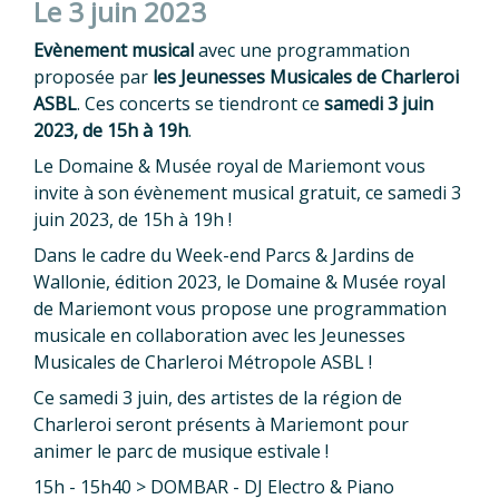
Le 3 juin 2023
Evènement
musical
avec une programmation
proposée par
les Jeunesses Musicales de Charleroi
ASBL
. Ces concerts se tiendront ce
samedi 3 juin
2023, de 15h à 19h
.
Le Domaine & Musée royal de Mariemont vous
invite à son évènement musical gratuit, ce samedi 3
juin 2023, de 15h à 19h !
Dans le cadre du Week-end Parcs & Jardins de
Wallonie, édition 2023, le Domaine & Musée royal
de Mariemont vous propose une programmation
musicale en collaboration avec les Jeunesses
Musicales de Charleroi Métropole ASBL !
Ce samedi 3 juin, des artistes de la région de
Charleroi seront présents à Mariemont pour
animer le parc de musique estivale !
15h - 15h40 > DOMBAR - DJ Electro & Piano