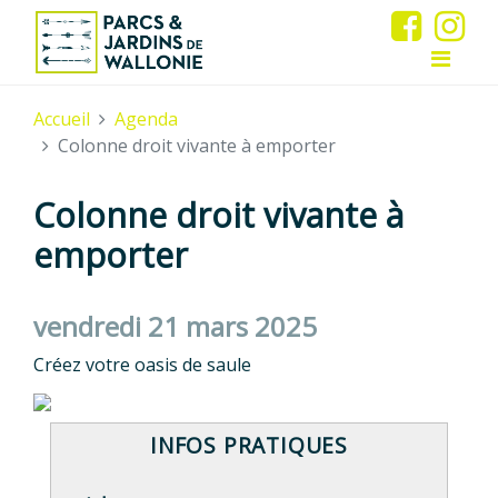
Accueil
Agenda
Colonne droit vivante à emporter
Colonne droit vivante à
emporter
vendredi 21 mars 2025
Créez votre oasis de saule
INFOS PRATIQUES