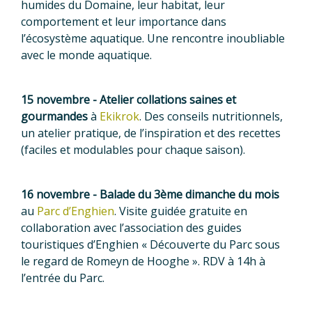
humides du Domaine, leur habitat, leur
comportement et leur importance dans
l’écosystème aquatique. Une rencontre inoubliable
avec le monde aquatique.
15 novembre - Atelier collations saines et
gourmandes
à
Ekikrok
. Des conseils nutritionnels,
un atelier pratique, de l’inspiration et des recettes
(faciles et modulables pour chaque saison).
16 novembre - Balade du 3
ème
dimanche du mois
au
Parc d’Enghien
. Visite guidée gratuite en
collaboration avec l’association des guides
touristiques d’Enghien « Découverte du Parc sous
le regard de Romeyn de Hooghe ». RDV à 14h à
l’entrée du Parc.