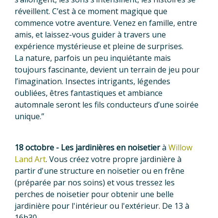
réveillent. C’est à ce moment magique que
commence votre aventure. Venez en famille, entre
amis, et laissez-vous guider à travers une
expérience mystérieuse et pleine de surprises.
La nature, parfois un peu inquiétante mais
toujours fascinante, devient un terrain de jeu pour
l’imagination. Insectes intrigants, légendes
oubliées, êtres fantastiques et ambiance
automnale seront les fils conducteurs d’une soirée
unique.”
18 octobre - Les jardinières en noisetier
à
Willow
Land Art
. Vous créez votre propre jardinière à
partir d'une structure en noisetier ou en frêne
(préparée par nos soins) et vous tressez les
perches de noisetier pour obtenir une belle
jardinière pour l'intérieur ou l'extérieur. De 13 à
16h30.