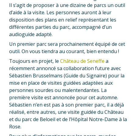
Il s’agit de proposer à une dizaine de parcs un outil
d’aide à la visite. Les personnes auront à leur
disposition des plans en relief représentant les
différentes parties du parc, accompagné d’un
audioguide adapté.
Un premier parc sera prochainement équipé de cet
outil. On vous tiendra au courant, bien entendu !
Toujours en projet, le
Château de Seneffe
a
récemment annoncé sa collaboration future avec
Sébastien Brusselmans (Guide du Signaire) pour la
mise en place de visites guidées adaptées aux
personnes sourdes ou malentendantes. La
première visite est annoncée pour cet automne.
Sébastien n’en est pas à son premier parc, il a déjà
réalisé, entre autres, une visite guidée du Château
et du parc de Beloeil et de l’Hôpital Notre-Dame à la
Rose.