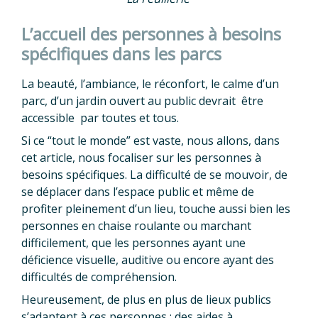
L’accueil des personnes à besoins
spécifiques dans les parcs
La beauté, l’ambiance, le réconfort, le calme d’un
parc, d’un jardin ouvert au public devrait être
accessible par toutes et tous.
Si ce “tout le monde” est vaste, nous allons, dans
cet article, nous focaliser sur les personnes à
besoins spécifiques. La difficulté de se mouvoir, de
se déplacer dans l’espace public et même de
profiter pleinement d’un lieu, touche aussi bien les
personnes en chaise roulante ou marchant
difficilement, que les personnes ayant une
déficience visuelle, auditive ou encore ayant des
difficultés de compréhension.
Heureusement, de plus en plus de lieux publics
s’adaptent à ces personnes : des aides à