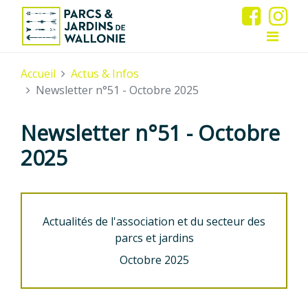
Accueil
Actus & Infos
Newsletter n°51 - Octobre 2025
Newsletter n°51 - Octobre
2025
Actualités de l'association et du secteur des
parcs et jardins
Octobre 2025