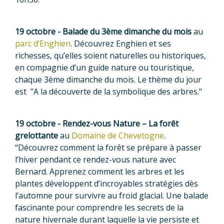
19 octobre - Balade du 3ème dimanche du mois
au
parc d’Enghien
. Découvrez Enghien et ses
richesses, qu’elles soient naturelles ou historiques,
en compagnie d’un guide nature ou touristique,
chaque 3ème dimanche du mois. Le thème du jour
est "A la découverte de la symbolique des arbres."
19 octobre - Rendez-vous Nature – La forêt
grelottante
au
Domaine de Chevetogne
.
“Découvrez comment la forêt se prépare à passer
l’hiver pendant ce rendez-vous nature avec
Bernard. Apprenez comment les arbres et les
plantes développent d’incroyables stratégies dès
l’automne pour survivre au froid glacial. Une balade
fascinante pour comprendre les secrets de la
nature hivernale durant laquelle la vie persiste et