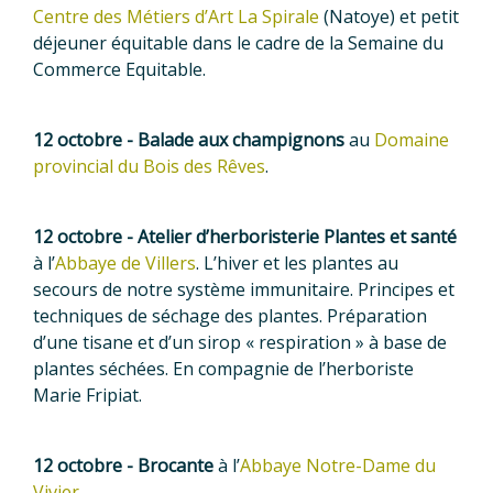
Centre des Métiers d’Art La Spirale
(Natoye) et petit
déjeuner équitable dans le cadre de la Semaine du
Commerce Equitable.
12 octobre - Balade aux champignons
au
Domaine
provincial du Bois des Rêves
.
12 octobre - Atelier d’herboristerie Plantes et santé
à l’
Abbaye de Villers
. L’hiver et les plantes au
secours de notre système immunitaire. Principes et
techniques de séchage des plantes. Préparation
d’une tisane et d’un sirop « respiration » à base de
plantes séchées. En compagnie de l’herboriste
Marie Fripiat.
12 octobre - Brocante
à l’
Abbaye Notre-Dame du
Vivier
.