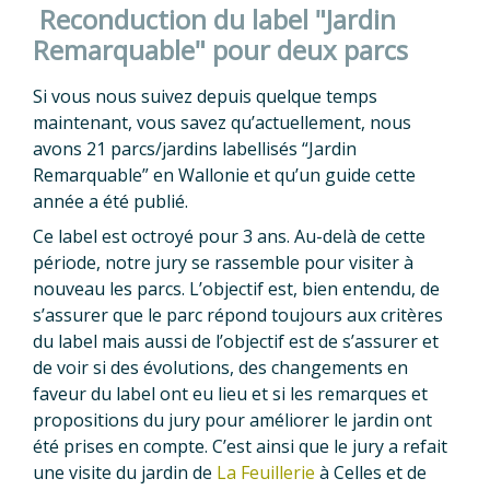
Reconduction du label "Jardin
Remarquable" pour deux parcs
Si vous nous suivez depuis quelque temps
maintenant, vous savez qu’actuellement, nous
avons 21 parcs/jardins labellisés “Jardin
Remarquable” en Wallonie et qu’un guide cette
année a été publié.
Ce label est octroyé pour 3 ans. Au-delà de cette
période, notre jury se rassemble pour visiter à
nouveau les parcs. L’objectif est, bien entendu, de
s’assurer que le parc répond toujours aux critères
du label mais aussi de l’objectif est de s’assurer et
de voir si des évolutions, des changements en
faveur du label ont eu lieu et si les remarques et
propositions du jury pour améliorer le jardin ont
été prises en compte. C’est ainsi que le jury a refait
une visite du jardin de
La Feuillerie
à Celles et de