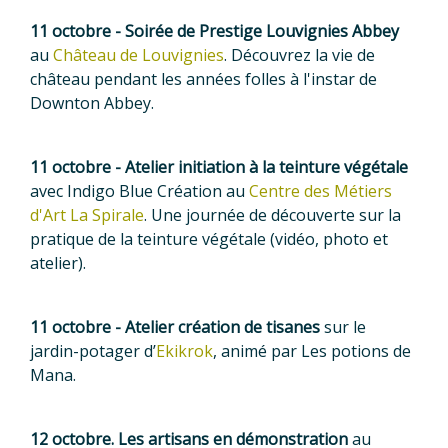
11 octobre - Soirée de Prestige Louvignies Abbey
au
Château de Louvignies
. Découvrez la vie de
château pendant les années folles à l'instar de
Downton Abbey.
11 octobre - Atelier initiation à la teinture végétale
avec Indigo Blue Création au
Centre des Métiers
d'Art La Spirale
. Une journée de découverte sur la
pratique de la teinture
végétale (vidéo, photo et
atelier).
11 octobre - Atelier création de tisanes
sur le
jardin-potager d’
Ekikrok
, animé par Les potions de
Mana.
12 octobre. Les artisans en démonstration
au