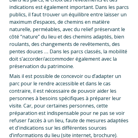
indications est également important. Dans les parcs
publics, il faut trouver un équilibre entre laisser un
maximum d’espaces, de chemins en matière
naturelle, perméables, avec du relief préservant le
côté “nature” du lieu et des chemins adaptés, bien
roulants, des changements de revêtements, des
pentes douces …. Dans les parcs classés, la mobilité
doit s’accorder/accommoder également avec la
préservation du patrimoine.
Mais il est possible de concevoir ou d’adapter un
parc pour le rendre accessible et dans le cas
contraire, il est nécessaire de pouvoir aider les
personnes à besoins spécifiques à préparer leur
visite. Car, pour certaines personnes, cette
préparation est indispensable pour ne pas se voir
refuser l’accès à un lieu, faute de mesures adaptées
et d'indications sur les différentes sources
d’informations du lieu (site internet, brochure).