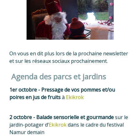
On vous en dit plus lors de la prochaine newsletter
et sur les réseaux sociaux prochainement.
Agenda des parcs et jardins
1er octobre - Pressage de vos pommes et/ou
poires en jus de fruits
à
Ekikrok
2 octobre - Balade sensorielle et gourmande
sur le
jardin-potager d’
Ekikrok
dans le cadre du festival
Namur demain