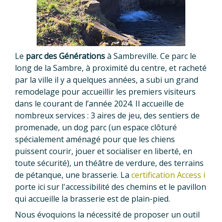
Le
parc des Générations
à Sambreville. Ce parc le
long de la Sambre, à proximité du centre, et racheté
par la ville il y a quelques années, a subi un grand
remodelage pour accueillir les premiers visiteurs
dans le courant de l’année 2024. Il accueille de
nombreux services : 3 aires de jeu, des sentiers de
promenade, un dog parc (un espace clôturé
spécialement aménagé pour que les chiens
puissent courir, jouer et socialiser en liberté, en
toute sécurité), un théâtre de verdure, des terrains
de pétanque, une brasserie. La
certification Access i
porte ici sur l'accessibilité des chemins et le pavillon
qui accueille la brasserie est de plain-pied.
Nous évoquions la nécessité de proposer un outil