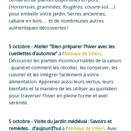
(
Hortensias, graminées, fougères, couvre-sol, …
)
pour embellir votre jardin. Serres anciennes,
cabane en bois, … et de nombreuses autres
authentiques découvertes !
5 octobre - Atelier “Bien préparer l’hiver avec les
cueillettes d’automne”
à l’
Abbaye de Villers
.
Découvrez les plantes incontournables de la saison
: quand et comment les récolter, les conserver, les
cuisiner et les intégrer facilement à votre
alimentation. Apprenez aussi leurs vertus, leurs
bienfaits et la manière de les utiliser au quotidien
pour traverser l’hiver en pleine forme et avec
sérénité.
5 octobre - Visite du jardin médiéval : Savoirs et
remèdes… d’aujourd’hui
à l’
Abbaye de Villers
. Avec