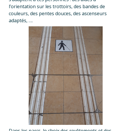
l’orientation sur les trottoirs, des bandes de
couleurs, des pentes douces, des ascenseurs
adaptés, ….
Dans les parcs, le choix des revêtements et des