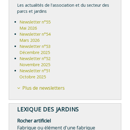
Les actualités de l'association et du secteur des
parcs et jardins
Newsletter n°55
Mai 2026
Newsletter n°54
Mars 2026
Newsletter n°53
Décembre 2025
Newsletter n°52
Novembre 2025
Newsletter n°51
Octobre 2025
Plus de newsletters
LEXIQUE DES JARDINS
Rocher artificiel
Fabrique ou élément d'une fabrique