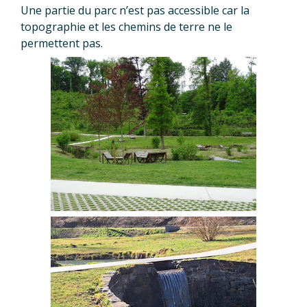
Une partie du parc n’est pas accessible car la
topographie et les chemins de terre ne le
permettent pas.