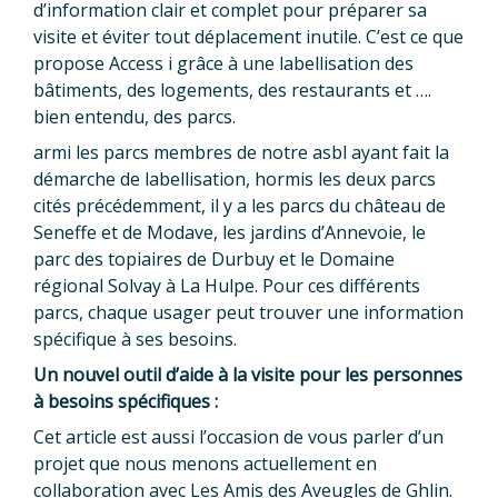
d’information clair et complet pour préparer sa
visite et éviter tout déplacement inutile. C’est ce que
propose Access i grâce à une labellisation des
bâtiments, des logements, des restaurants et ….
bien entendu, des parcs.
armi les parcs membres de notre asbl ayant fait la
démarche de labellisation, hormis les deux parcs
cités précédemment, il y a les parcs du château de
Seneffe et de Modave, les jardins d’Annevoie, le
parc des topiaires de Durbuy et le Domaine
régional Solvay à La Hulpe. Pour ces différents
parcs, chaque usager peut trouver une information
spécifique à ses besoins.
Un nouvel outil d’aide à la visite pour les personnes
à besoins spécifiques :
Cet article est aussi l’occasion de vous parler d’un
projet que nous menons actuellement en
collaboration avec Les Amis des Aveugles de Ghlin.