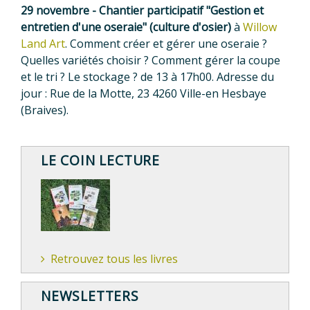
29 novembre - Chantier participatif "Gestion et
entretien d'une oseraie" (culture d'osier)
à
Willow
Land Art
. Comment créer et gérer une oseraie ?
Quelles variétés choisir ? Comment gérer la coupe
et le tri ? Le stockage ? de 13 à 17h00. Adresse du
jour : Rue de la Motte, 23 4260 Ville-en Hesbaye
(Braives).
LE COIN LECTURE
Retrouvez tous les livres
NEWSLETTERS