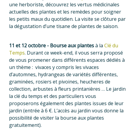
une herboriste, découvrez les vertus médicinales
actuelles des plantes et les remèdes pour soigner
les petits maux du quotidien. La visite se clôture par
la dégustation d’une tisane de plantes de saison.
11 et 12 octobre - Bourse aux plantes
à la
Clé du
Temps
.
Durant ce week-end, il vous serra proposé
de vous promener dans différents espaces dédiés à
un thème : vivaces y compris les vivaces
d’automnes, hydrangeas de variétés différentes,
graminées, rosiers et pivoines, heucheres de
collection, arbustes à fleurs printanières … Le jardin
la clé du temps et des particuliers vous
proposerons également des plantes issues de leur
jardin (entrée à 6 €. L’accès au jardin vous donne la
possibilité de visiter la bourse aux plantes
gratuitement).