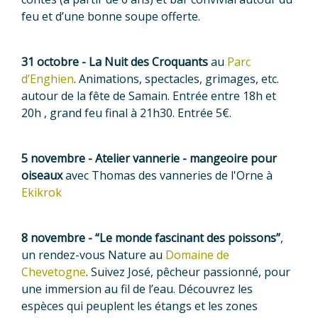
feu et d’une bonne soupe offerte.
31 octobre - La Nuit des Croquants
au
Parc
d’Enghien
. Animations, spectacles, grimages, etc.
autour de la fête de Samain. Entrée entre 18h et
20h , grand feu final à 21h30. Entrée 5€.
5 novembre - Atelier vannerie - mangeoire pour
oiseaux
avec Thomas des vanneries de l'Orne à
Ekikrok
8 novembre - “Le monde fascinant des poissons”
,
un rendez-vous Nature au
Domaine de
Chevetogne
. Suivez José, pêcheur passionné, pour
une immersion au fil de l’eau. Découvrez les
espèces qui peuplent les étangs et les zones