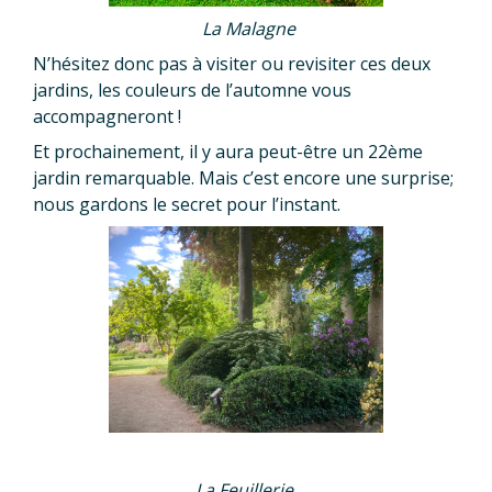
La Malagne
N’hésitez donc pas à visiter ou revisiter ces deux
jardins, les couleurs de l’automne vous
accompagneront !
Et prochainement, il y aura peut-être un 22ème
jardin remarquable. Mais c’est encore une surprise;
nous gardons le secret pour l’instant.
La Feuillerie