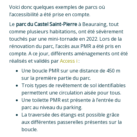
Voici donc quelques exemples de parcs où
l’accessibilité a été prise en compte.
Le
parc du Castel Saint-Pierre
à Beauraing, tout
comme plusieurs habitations, ont été sévèrement
touchés par une mini-tornade en 2022. Lors de la
rénovation du parc, l’accès aux PMR a été pris en
compte. A ce jour, différents aménagements ont été
réalisés et validés par
Access i
:
Une boucle PMR sur une distance de 450 m
sur la première partie du parc.
Trois types de revêtement de sol identifiables
permettent une circulation aisée pour tous.
Une toilette PMR est présente à l’entrée du
parc au niveau du parking.
La traversée des étangs est possible grâce
aux différentes passerelles présentes sur la
boucle.