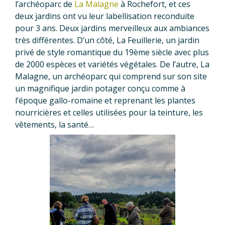
l’archéoparc de
La Malagne
à Rochefort, et ces
deux jardins ont vu leur labellisation reconduite
pour 3 ans. Deux jardins merveilleux aux ambiances
très différentes. D’un côté, La Feuillerie, un jardin
privé de style romantique du 19ème siècle avec plus
de 2000 espèces et variétés végétales. De l’autre, La
Malagne, un archéoparc qui comprend sur son site
un magnifique jardin potager conçu comme à
l’époque gallo-romaine et reprenant les plantes
nourricières et celles utilisées pour la teinture, les
vêtements, la santé…