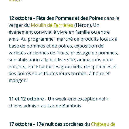
12 octobre - Fête des Pommes et des Poires
dans le
verger du
Moulin de Ferrières
(Héron). Un
événement convivial à vivre en famille ou entre
amis. Au programme : marché de produits locaux à
base de pommes et de poires, exposition de
variétés anciennes de fruits, pressage de pommes,
sensibilisation à la biodiversité, animations pour
enfants, etc. Et pour les gourmets, des pommes et
des poires sous toutes leurs formes, à boire et
manger !
11 et 12 octobre
- Un week-end exceptionnel «
chiens admis » au Lac de Bambois
17 octobre - 17e nuit des sorcières
du
Château de